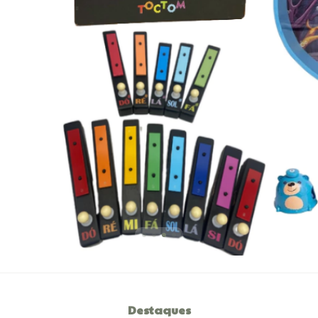
Destaques