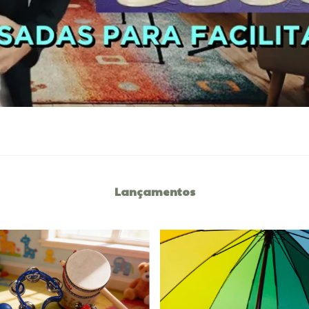
Lançamentos