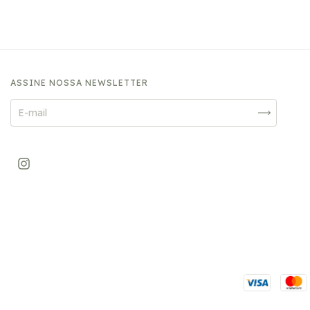
ASSINE NOSSA NEWSLETTER