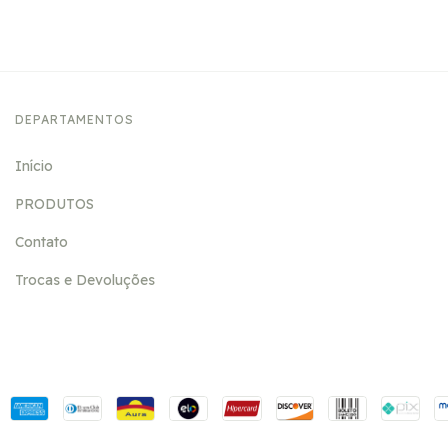
DEPARTAMENTOS
Início
PRODUTOS
Contato
Trocas e Devoluções