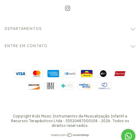
DEPARTAMENTOS
ENTRE EM CONTATO
Copyright Kids Music Instrumentos de Musicalização Infantil e
Recursos Terapêuticos Ltda - 53520487000108 - 2026. Todos os
direitos reservados.