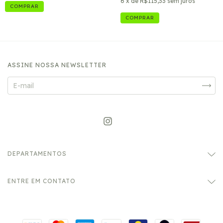
6
x de
R$115,33
sem juros
COMPRAR
ASSINE NOSSA NEWSLETTER
DEPARTAMENTOS
ENTRE EM CONTATO