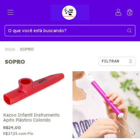
0
Início
.
SOPRO
SOPRO
FILTRAR
Kazoo Infantil Instrumento
Apito Plástico Colorido
R$29,00
R$27,55
com
Pix