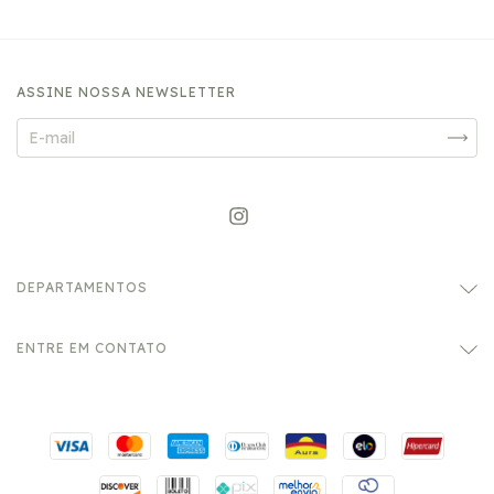
ASSINE NOSSA NEWSLETTER
DEPARTAMENTOS
ENTRE EM CONTATO