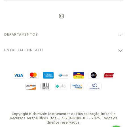
DEPARTAMENTOS
ENTRE EM CONTATO
Copyright Kids Music Instrumentos de Musicalização Infantil e
Recursos Terapêuticos Ltda - 53520487000108 - 2026. Todos os
direitos reservados.