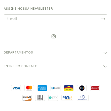
ASSINE NOSSA NEWSLETTER
DEPARTAMENTOS
ENTRE EM CONTATO