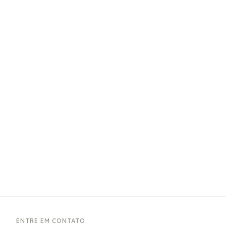
ENTRE EM CONTATO