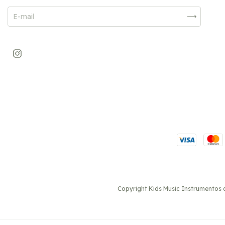
Copyright Kids Music Instrumentos d