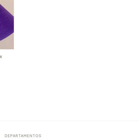
x
DEPARTAMENTOS