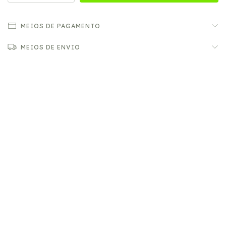
MEIOS DE PAGAMENTO
MEIOS DE ENVIO