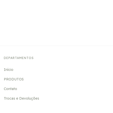
DEPARTAMENTOS
Início
PRODUTOS
Contato
Trocas e Devoluções