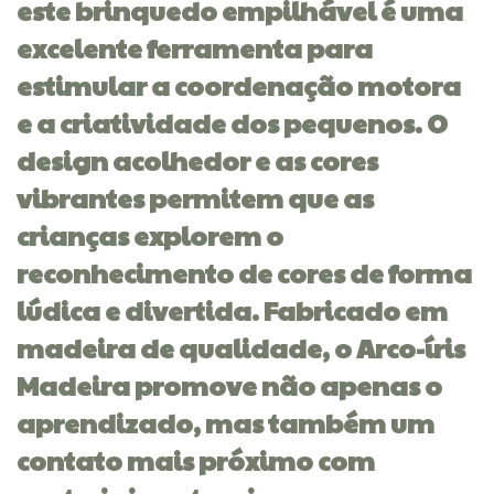
este brinquedo empilhável é uma
excelente ferramenta para
estimular a coordenação motora
e a criatividade dos pequenos. O
design acolhedor e as cores
vibrantes permitem que as
crianças explorem o
reconhecimento de cores de forma
lúdica e divertida. Fabricado em
madeira de qualidade, o Arco-íris
Madeira promove não apenas o
aprendizado, mas também um
contato mais próximo com