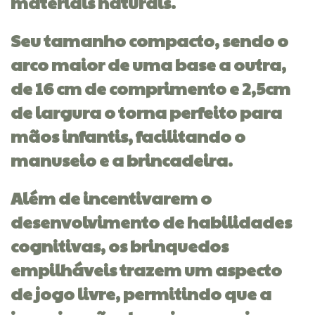
materiais naturais.
Seu tamanho compacto, sendo o
arco maior de uma base a outra,
de 16 cm de comprimento e 2,5cm
de largura o torna perfeito para
mãos infantis, facilitando o
manuseio e a brincadeira.
Além de incentivarem o
desenvolvimento de habilidades
cognitivas, os brinquedos
empilháveis trazem um aspecto
de jogo livre, permitindo que a