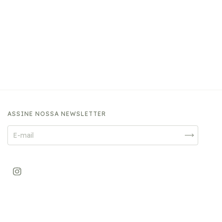
ASSINE NOSSA NEWSLETTER