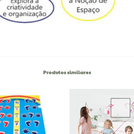
Produtos similares