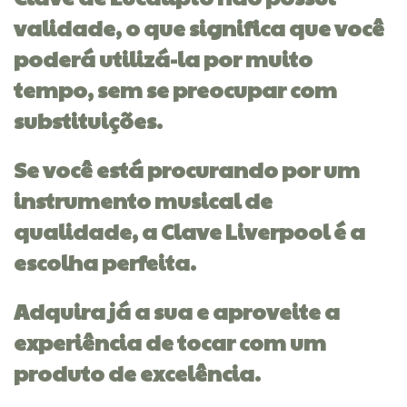
validade, o que significa que você
poderá utilizá-la por muito
tempo, sem se preocupar com
substituições.
Se você está procurando por um
instrumento musical de
qualidade, a Clave Liverpool é a
escolha perfeita.
Adquira já a sua e aproveite a
experiência de tocar com um
produto de excelência.