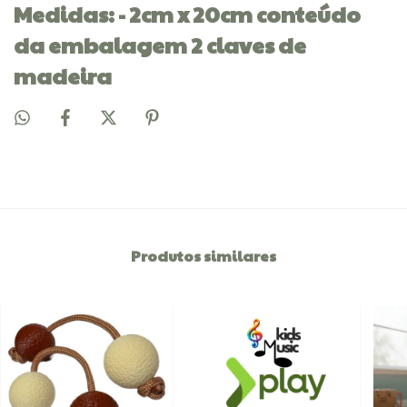
Medidas: - 2cm x 20cm conteúdo
da embalagem 2 claves de
madeira
Produtos similares