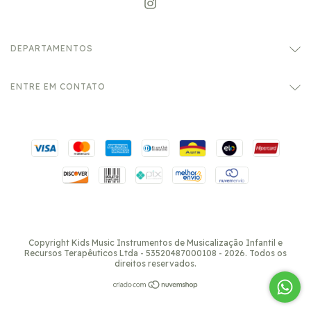
DEPARTAMENTOS
ENTRE EM CONTATO
Copyright Kids Music Instrumentos de Musicalização Infantil e
Recursos Terapêuticos Ltda - 53520487000108 - 2026. Todos os
direitos reservados.