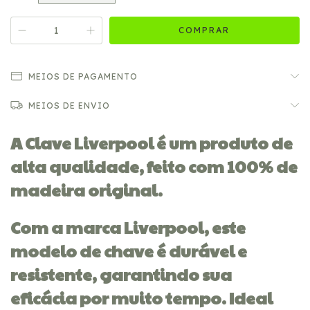
MEIOS DE PAGAMENTO
MEIOS DE ENVIO
A Clave Liverpool é um produto de
alta qualidade, feito com 100% de
madeira original.
Com a marca Liverpool, este
modelo de chave é durável e
resistente, garantindo sua
eficácia por muito tempo. Ideal