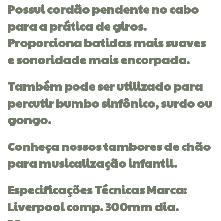
Possui cordão pendente no cabo
para a prática de giros.
Proporciona batidas mais suaves
e sonoridade mais encorpada.
Também pode ser utilizado para
percutir bumbo sinfônico, surdo ou
gongo.
Conheça nossos tambores de chão
para musicalização infantil.
Especificações Técnicas Marca:
Liverpool comp. 300mm dia.