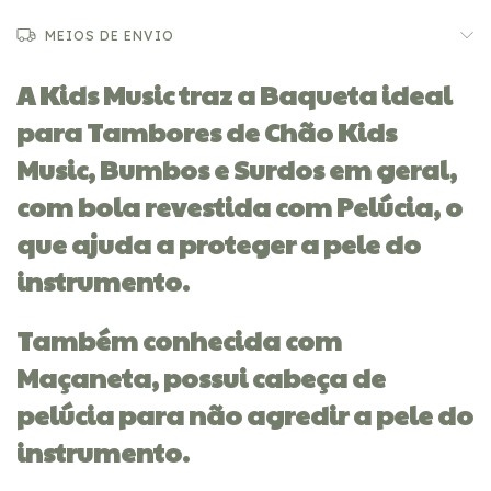
MEIOS DE ENVIO
A Kids Music traz a Baqueta ideal
para Tambores de Chão Kids
Music, Bumbos e Surdos em geral,
com bola revestida com Pelúcia, o
que ajuda a proteger a pele do
instrumento.
Também conhecida com
Maçaneta, possui cabeça de
pelúcia para não agredir a pele do
instrumento.