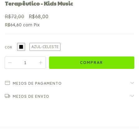
Terapêutico - Kids Music
R$72,00
R$68,00
R$64,60
com
Pix
AZUL-CELESTE
COR
MEIOS DE PAGAMENTO
MEIOS DE ENVIO