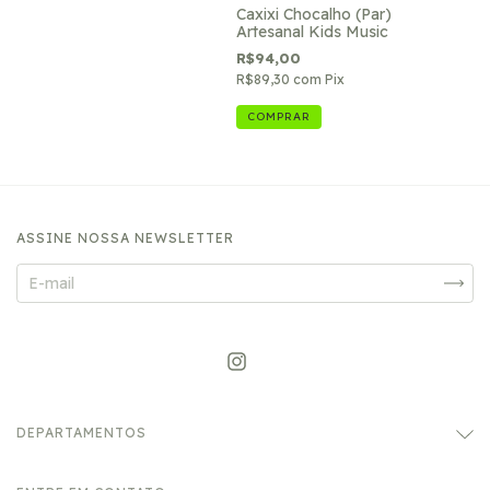
Caxixi Chocalho (Par)
Artesanal Kids Music
R$94,00
R$89,30
com
Pix
COMPRAR
ASSINE NOSSA NEWSLETTER
DEPARTAMENTOS