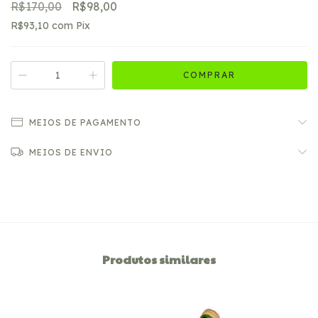
R$170,00
R$98,00
R$93,10
com
Pix
MEIOS DE PAGAMENTO
MEIOS DE ENVIO
Produtos similares