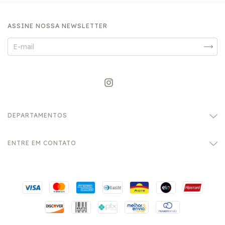
ASSINE NOSSA NEWSLETTER
DEPARTAMENTOS
ENTRE EM CONTATO