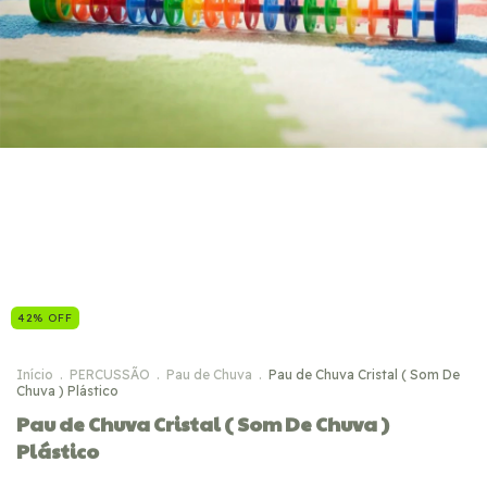
42
%
OFF
Início
.
PERCUSSÃO
.
Pau de Chuva
.
Pau de Chuva Cristal ( Som De
Chuva ) Plástico
Pau de Chuva Cristal ( Som De Chuva )
Plástico