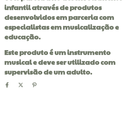
infantil através de produtos
desenvolvidos em parceria com
especialistas em musicalização e
educação.
Este produto é um instrumento
musical e deve ser utilizado com
supervisão de um adulto.