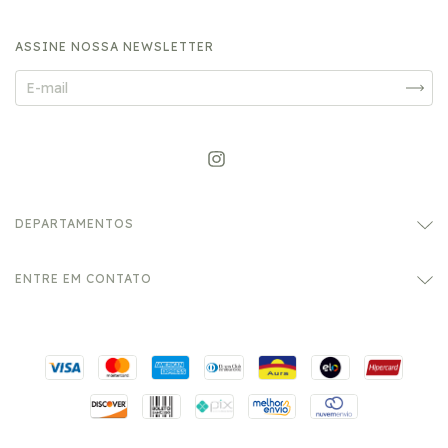
ASSINE NOSSA NEWSLETTER
DEPARTAMENTOS
ENTRE EM CONTATO